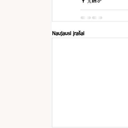
Naujausi įrašai