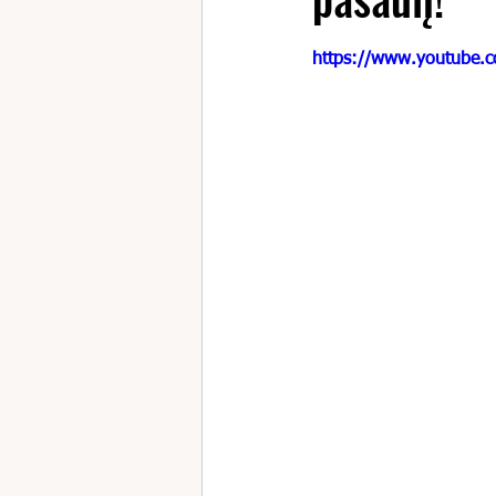
https://www.youtube.