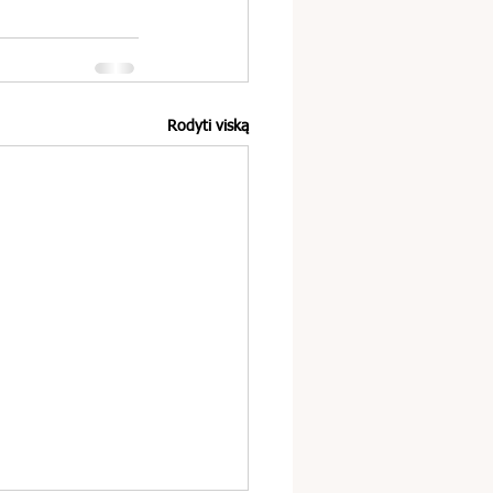
Rodyti viską