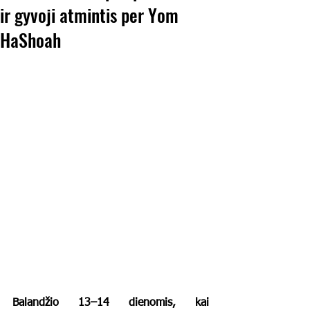
ir gyvoji atmintis per Yom
HaShoah
Balandžio 13–14 dienomis, kai 